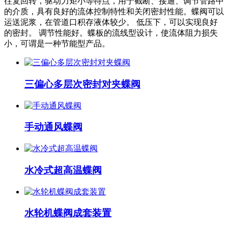
往复回转，驱动力矩小等特点，用于截断、接通、调节管路中
的介质，具有良好的流体控制特性和关闭密封性能。蝶阀可以
运送泥浆，在管道口积存液体较少。 低压下，可以实现良好
的密封。 调节性能好。蝶板的流线型设计，使流体阻力损失
小，可谓是一种节能型产品。
三偏心多层次密封对夹蝶阀
手动通风蝶阀
水冷式超高温蝶阀
水轮机蝶阀成套装置