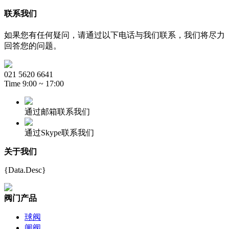
联系我们
如果您有任何疑问，请通过以下电话与我们联系，我们将尽力
回答您的问题。
021 5620 6641
Time 9:00 ~ 17:00
通过邮箱联系我们
通过Skype联系我们
关于我们
{Data.Desc}
阀门产品
球阀
闸阀