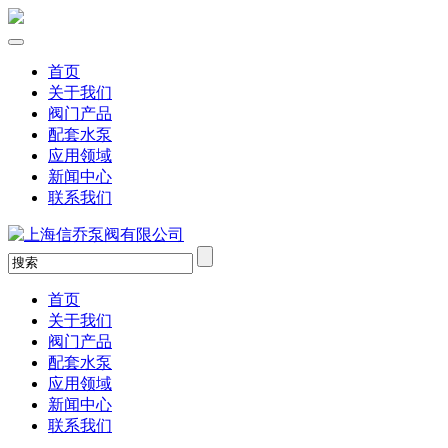
首页
关于我们
阀门产品
配套水泵
应用领域
新闻中心
联系我们
首页
关于我们
阀门产品
配套水泵
应用领域
新闻中心
联系我们