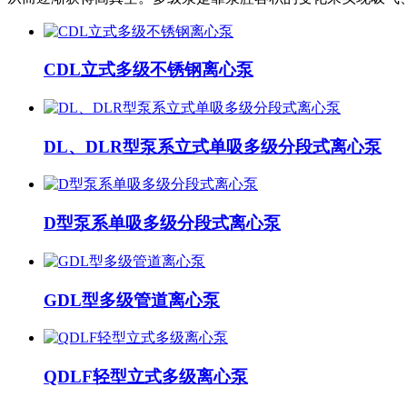
CDL立式多级不锈钢离心泵
DL、DLR型泵系立式单吸多级分段式离心泵
D型泵系单吸多级分段式离心泵
GDL型多级管道离心泵
QDLF轻型立式多级离心泵