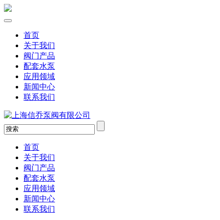
首页
关于我们
阀门产品
配套水泵
应用领域
新闻中心
联系我们
首页
关于我们
阀门产品
配套水泵
应用领域
新闻中心
联系我们