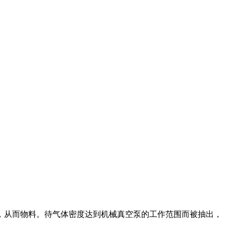
，从而物料。待气体密度达到机械真空泵的工作范围而被抽出，