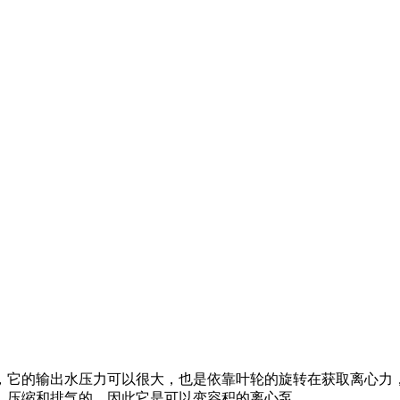
，它的输出水压力可以很大，也是依靠叶轮的旋转在获取离心力
、压缩和排气的，因此它是可以变容积的离心泵。