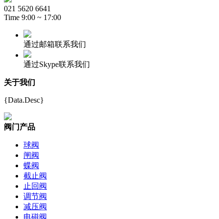
021 5620 6641
Time 9:00 ~ 17:00
通过邮箱联系我们
通过Skype联系我们
关于我们
{Data.Desc}
阀门产品
球阀
闸阀
蝶阀
截止阀
止回阀
调节阀
减压阀
电磁阀