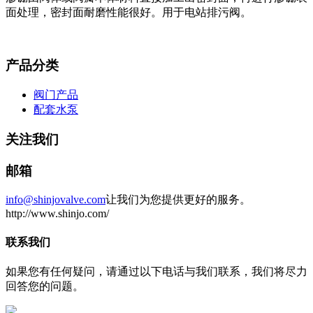
面处理，密封面耐磨性能很好。用于电站排污阀。
产品分类
阀门产品
配套水泵
关注我们
邮箱
info@shinjovalve.com
让我们为您提供更好的服务。
http://www.shinjo.com/
联系我们
如果您有任何疑问，请通过以下电话与我们联系，我们将尽力
回答您的问题。