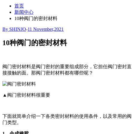
首页
新闻中心
10种阀门的密封材料
By SHINJO
-
11 November,2021
10种阀门的密封材料
阀门密封材料是阀门密封的重要组成部分，它担任阀门密封直
接接触的面。那阀门密封材料都有哪些呢？
▲阀门密封材料很重要
下面就简单介绍一下各类密封材料的使用条件，以及常用的阀
门类型。
1、合成橡胶