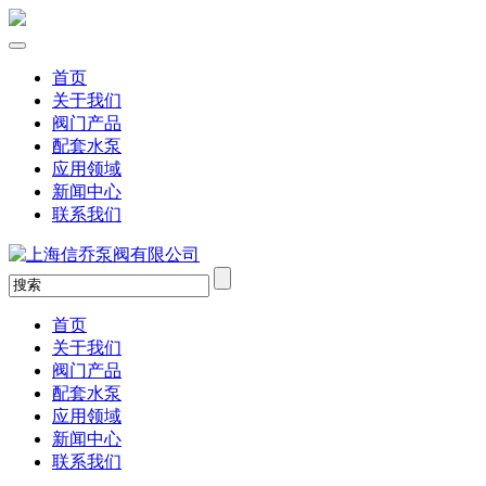
首页
关于我们
阀门产品
配套水泵
应用领域
新闻中心
联系我们
首页
关于我们
阀门产品
配套水泵
应用领域
新闻中心
联系我们