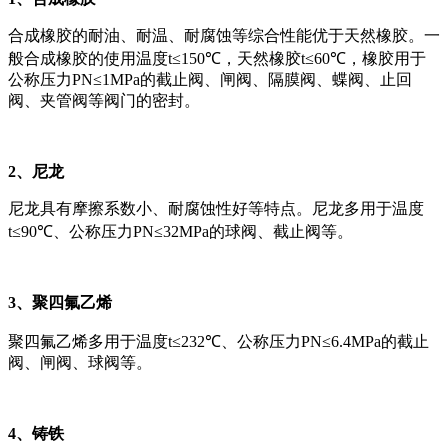
合成橡胶的耐油、耐温、耐腐蚀等综合性能优于天然橡胶。一
般合成橡胶的使用温度t≤150℃，天然橡胶t≤60℃，橡胶用于
公称压力PN≤1MPa的截止阀、闸阀、隔膜阀、蝶阀、止回
阀、夹管阀等阀门的密封。
2、尼龙
尼龙具有摩擦系数小、耐腐蚀性好等特点。尼龙多用于温度
t≤90℃、公称压力PN≤32MPa的球阀、截止阀等。
3、聚四氟乙烯
聚四氟乙烯多用于温度t≤232℃、公称压力PN≤6.4MPa的截止
阀、闸阀、球阀等。
4、铸铁