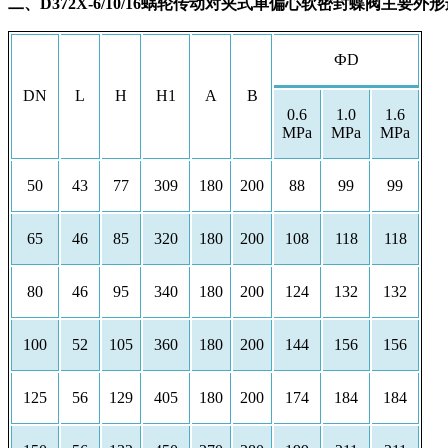
二、D372X-6/10/16蜗轮传动对夹式单偏心软密封蝶
ФD
DN
L
H
H1
A
B
0.6
1.0
1.6
MPa
MPa
MPa
50
43
77
309
180
200
88
99
99
65
46
85
320
180
200
108
118
118
80
46
95
340
180
200
124
132
132
100
52
105
360
180
200
144
156
156
125
56
129
405
180
200
174
184
184