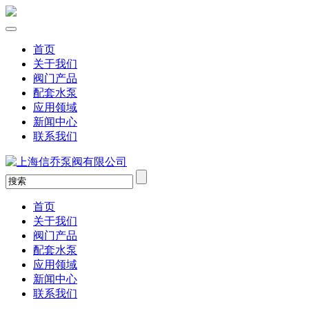
首页
关于我们
阀门产品
配套水泵
应用领域
新闻中心
联系我们
首页
关于我们
阀门产品
配套水泵
应用领域
新闻中心
联系我们