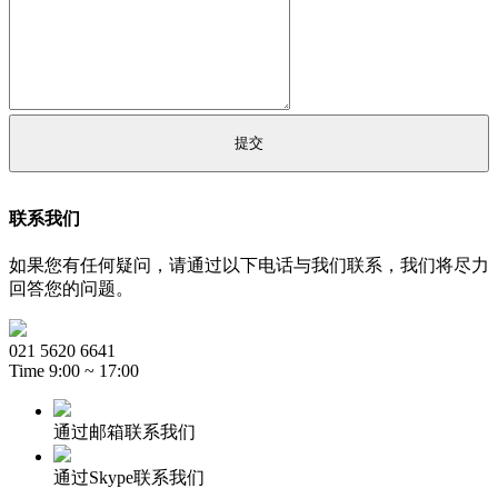
联系我们
如果您有任何疑问，请通过以下电话与我们联系，我们将尽力
回答您的问题。
021 5620 6641
Time 9:00 ~ 17:00
通过邮箱联系我们
通过Skype联系我们