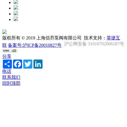
版权所有 © 2019 上海信乔泵阀有限公司 技术支持：
英捷互
沪公网安备 31010702006187号
联
备案号:沪ICP备20010827号
分享
Share
Facebook
Twitter
LinkedIn
电话
联系我们
回到顶部