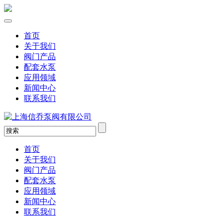
首页
关于我们
阀门产品
配套水泵
应用领域
新闻中心
联系我们
首页
关于我们
阀门产品
配套水泵
应用领域
新闻中心
联系我们