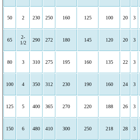
50
2
230
250
160
125
100
20
3
2-
65
290
272
180
145
120
20
3
1/2
80
3
310
275
195
160
135
22
3
100
4
350
312
230
190
160
24
3
125
5
400
365
270
220
188
26
3
150
6
480
410
300
250
218
28
3