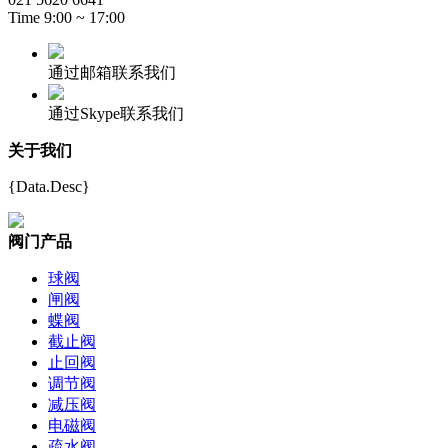
Time 9:00 ~ 17:00
通过邮箱联系我们
通过Skype联系我们
关于我们
{Data.Desc}
阀门产品
球阀
闸阀
蝶阀
截止阀
止回阀
调节阀
减压阀
电磁阀
疏水阀