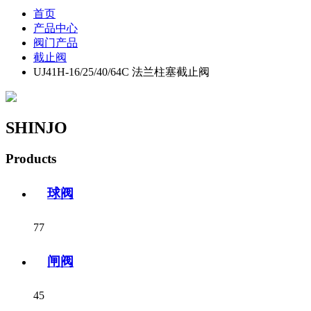
首页
产品中心
阀门产品
截止阀
UJ41H-16/25/40/64C 法兰柱塞截止阀
SHINJO
Products
球阀
77
闸阀
45