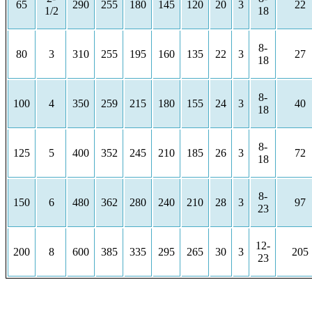
65
290
255
180
145
120
20
3
22
1/2
18
8-
80
3
310
255
195
160
135
22
3
27
18
8-
100
4
350
259
215
180
155
24
3
40
18
8-
125
5
400
352
245
210
185
26
3
72
18
8-
150
6
480
362
280
240
210
28
3
97
23
12-
200
8
600
385
335
295
265
30
3
205
23