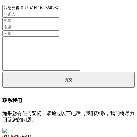
联系我们
如果您有任何疑问，请通过以下电话与我们联系，我们将尽力
回答您的问题。
021 5620 6641