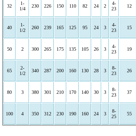
1-
4-
32
230
226
150
110
82
24
2
12
1/4
23
1-
4-
40
260
239
165
125
95
24
3
15
1/2
23
4-
50
2
300
265
175
135
105
26
3
19
23
2-
8-
65
340
287
200
160
130
28
3
26
1/2
23
8-
80
3
380
301
210
170
140
30
3
37
23
8-
100
4
350
312
230
190
160
24
3
55
25