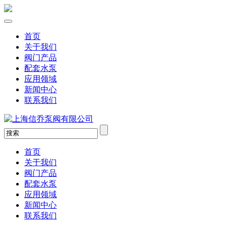
首页
关于我们
阀门产品
配套水泵
应用领域
新闻中心
联系我们
首页
关于我们
阀门产品
配套水泵
应用领域
新闻中心
联系我们