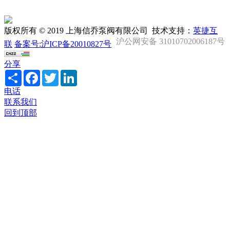
版权所有 © 2019 上海信乔泵阀有限公司 技术支持：
英捷互
沪公网安备 31010702006187号
联
备案号:沪ICP备20010827号
分享
Share
Facebook
Twitter
LinkedIn
电话
联系我们
回到顶部