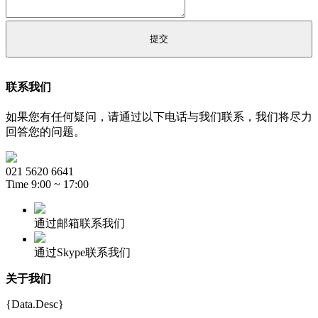
联系我们
如果您有任何疑问，请通过以下电话与我们联系，我们将尽力
回答您的问题。
021 5620 6641
Time 9:00 ~ 17:00
通过邮箱联系我们
通过Skype联系我们
关于我们
{Data.Desc}