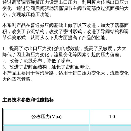
通过调节调节弹簧压力设定出口压力、利用膜片传感出口压力
变化，通过导阀启闭驱动活塞调节主阀节流部位过流面积的大
小，实现减压稳压功能。
本系列产品在普通减压阀基础上做了以下改进，加大了活塞面
积，改变了节流结构，改变了密封形式，改进了导阀结构和调
节弹簧形式，从而从以下几方面提高了产品的性能。
1、提高了对出口压力变化的传感效能，提高了灵敏度，大大
降低了因上游压力变化，流量变化等因素引起的压力偏差。
2、改善了流线分布，降低了噪声。
3、改进了密封面结构，延长了密封面寿命。
本产品主要用于蒸汽管路，适用于进口压力变化大，流量变化
大的蒸汽管路。
主要技术参数和性能指标
公称压力(Mpa)
1.0