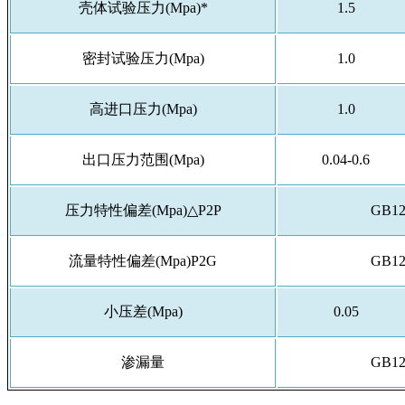
壳体试验压力(Mpa)*
1.5
密封试验压力(Mpa)
1.0
高进口压力(Mpa)
1.0
出口压力范围(Mpa)
0.04-0.6
压力特性偏差(Mpa)△P2P
GB12
流量特性偏差(Mpa)P2G
GB12
小压差(Mpa)
0.05
渗漏量
GB12