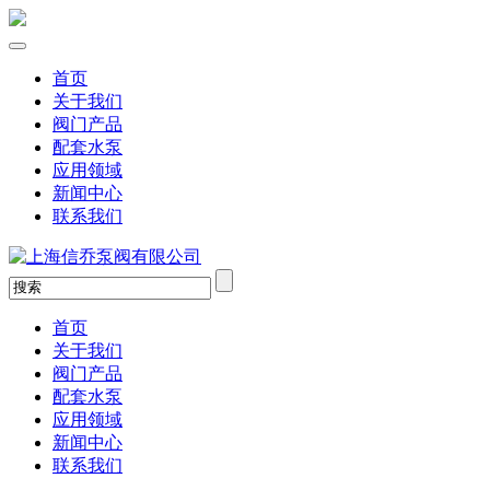
首页
关于我们
阀门产品
配套水泵
应用领域
新闻中心
联系我们
首页
关于我们
阀门产品
配套水泵
应用领域
新闻中心
联系我们