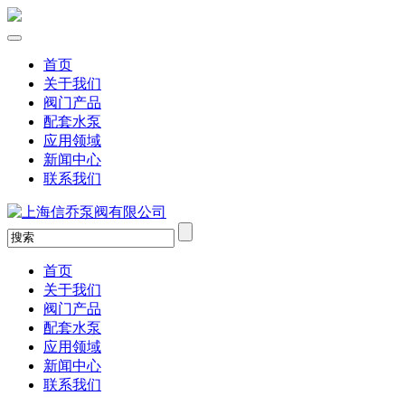
首页
关于我们
阀门产品
配套水泵
应用领域
新闻中心
联系我们
首页
关于我们
阀门产品
配套水泵
应用领域
新闻中心
联系我们