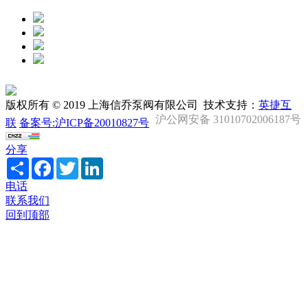
版权所有 © 2019 上海信乔泵阀有限公司 技术支持：
英捷互
沪公网安备 31010702006187号
联
备案号:沪ICP备20010827号
分享
Share
Facebook
Twitter
LinkedIn
电话
联系我们
回到顶部