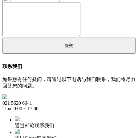
联系我们
如果您有任何疑问，请通过以下电话与我们联系，我们将尽力
回答您的问题。
021 5620 6641
Time 9:00 ~ 17:00
通过邮箱联系我们