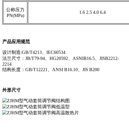
公称压力
1.6 2.5 4.0 6.4
PN(MPa)
产品应用规范
设计制造:GB/T4213、IEC60534
法兰尺寸：JB/T79-94、HG20592、ASNIB16.5、JISB2212-
2214
结构长度：GB/T12221、ANSI B16.10、JIS B200
外形尺寸