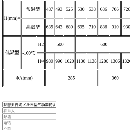
常温型
487
493
525
530
538
686
706
72
H(mm)≈
高温型
635
643
680
695
710
886
910
93
H2
500
600
低温型
-100℃
H≈
980
990
1020
1130
1138
1286
1306
132
ΦA(mm)
285
360